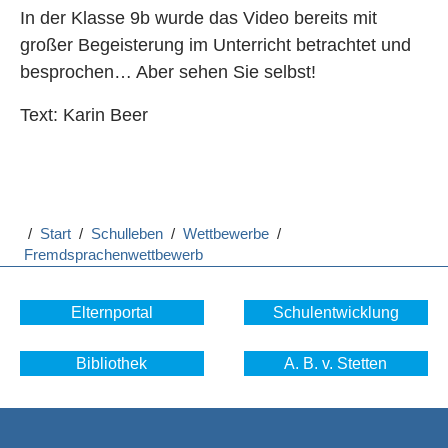
In der Klasse 9b wurde das Video bereits mit
großer Begeisterung im Unterricht betrachtet und
besprochen… Aber sehen Sie selbst!
Text: Karin Beer
/
Start
/
Schulleben
/
Wettbewerbe
/
Fremdsprachenwettbewerb
Elternportal
Schulentwicklung
Bibliothek
A. B. v. Stetten