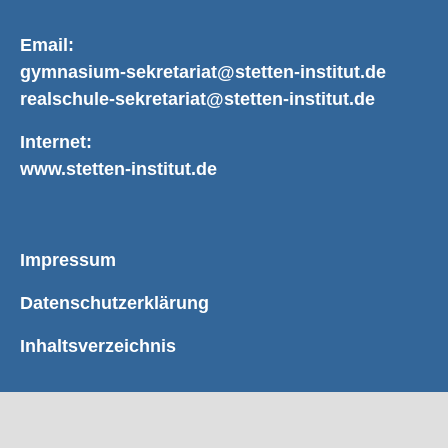
Email:
gymnasium-sekretariat@stetten-institut.de
realschule-sekretariat@stetten-institut.de
Internet:
www.stetten-institut.de
Impressum
Datenschutzerklärung
Inhaltsverzeichnis