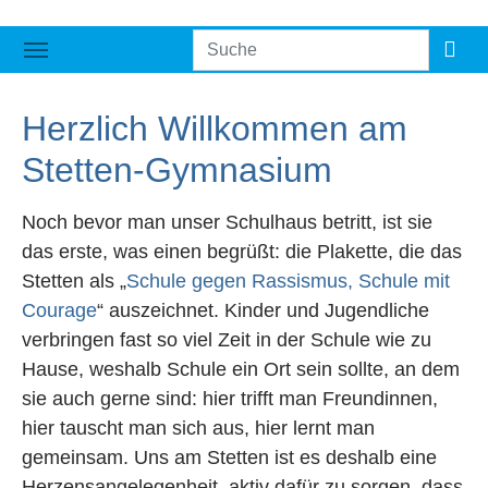
Herzlich Willkommen am
Stetten-Gymnasium
Noch bevor man unser Schulhaus betritt, ist sie
das erste, was einen begrüßt: die Plakette, die das
Stetten als „
Schule gegen Rassismus, Schule mit
Courage
“ auszeichnet. Kinder und Jugendliche
verbringen fast so viel Zeit in der Schule wie zu
Hause, weshalb Schule ein Ort sein sollte, an dem
sie auch gerne sind: hier trifft man Freundinnen,
hier tauscht man sich aus, hier lernt man
gemeinsam. Uns am Stetten ist es deshalb eine
Herzensangelegenheit, aktiv dafür zu sorgen, dass