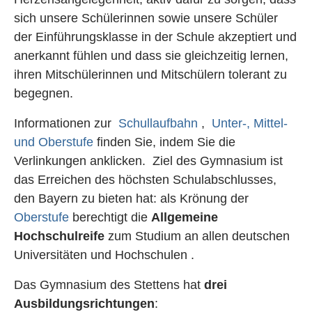
sich unsere Schülerinnen sowie unsere Schüler
der Einführungsklasse in der Schule akzeptiert und
anerkannt fühlen und dass sie gleichzeitig lernen,
ihren Mitschülerinnen und Mitschülern tolerant zu
begegnen.
Informationen zur
Schullaufbahn
,
Unter-, Mittel-
und Oberstufe
finden Sie, indem Sie die
Verlinkungen anklicken. Ziel des Gymnasium ist
das Erreichen des höchsten Schulabschlusses,
den Bayern zu bieten hat: als Krönung der
Oberstufe
berechtigt die
Allgemeine
Hochschulreife
zum Studium an allen deutschen
Universitäten und Hochschulen .
Das Gymnasium des Stettens hat
drei
Ausbildungsrichtungen
: