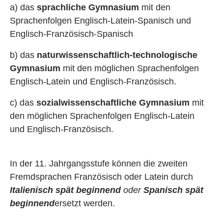
a) das
sprachliche Gymnasium
mit den
Sprachenfolgen Englisch-Latein-Spanisch und
Englisch-Französisch-Spanisch
b) das
naturwissenschaftlich-technologische
Gymnasium
mit den möglichen Sprachenfolgen
Englisch-Latein und Englisch-Französisch.
c) das
sozialwissenschaftliche Gymnasium
mit
den möglichen Sprachenfolgen Englisch-Latein
und Englisch-Französisch.
In der 11. Jahrgangsstufe können die zweiten
Fremdsprachen Französisch oder Latein durch
Italienisch spät beginnend
oder
Spanisch spät
beginnend
ersetzt werden.