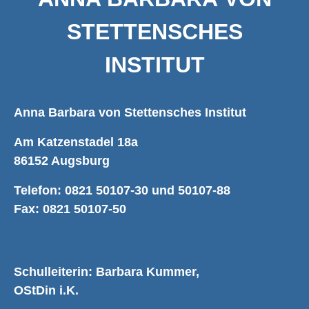
STETTENSCHES
INSTITUT
Anna Barbara von Stettensches Institut
Am Katzenstadel 18a
86152 Augsburg
Telefon: 0821 50107-30 und 50107-88
Fax: 0821 50107-50
Schulleiterin: Barbara Kummer,
OStDin i.K.