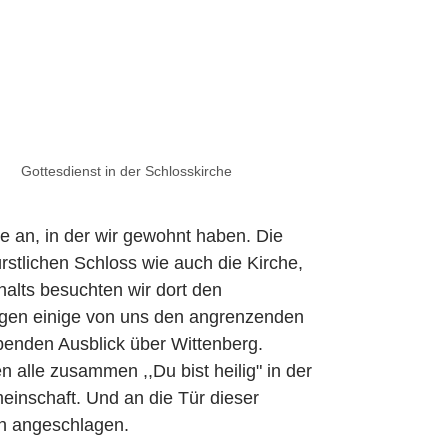
Gottesdienst in der Schlosskirche
e an, in der wir gewohnt haben. Die
rstlichen Schloss wie auch die Kirche,
alts besuchten wir dort den
egen einige von uns den angrenzenden
enden Ausblick über Wittenberg.
alle zusammen ,,Du bist heilig" in der
einschaft. Und an die Tür dieser
en angeschlagen.