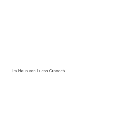
Im Haus von Lucas Cranach