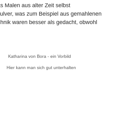
s Malen aus alter Zeit selbst
pulver, was zum Beispiel aus gemahlenen
echnik waren besser als gedacht, obwohl
Katharina von Bora - ein Vorbild
Hier kann man sich gut unterhalten