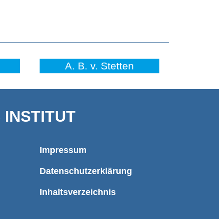
A. B. v. Stetten
INSTITUT
Impressum
Datenschutzerklärung
Inhaltsverzeichnis