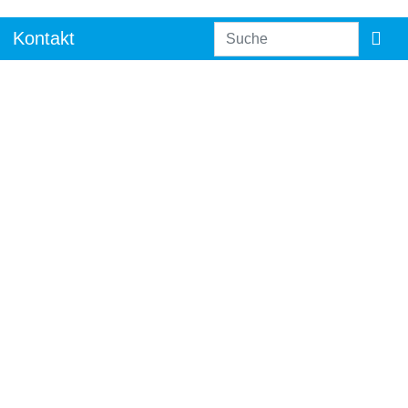
Kontakt