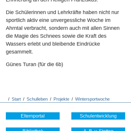
Die Schülerinnen und Lehrkräfte haben nicht nur
sportlich aktiv eine unvergessliche Woche im
Ahrntal verbracht, sondern auch mit allen Sinnen
die Magie des Schnees sowie die Kraft des
Wassers erlebt und bleibende Eindrücke
gesammelt.
Günes Turan (für die 6b)
/
Start
/
Schulleben
/
Projekte
/
Wintersportwoche
Elternportal
Schulentwicklung