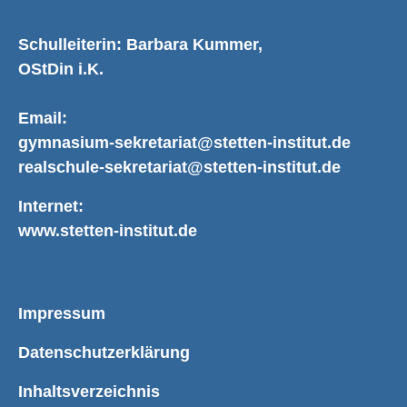
Schulleiterin: Barbara Kummer,
OStDin i.K.
Email:
gymnasium-sekretariat@stetten-institut.de
realschule-sekretariat@stetten-institut.de
Internet:
www.stetten-institut.de
Impressum
Datenschutzerklärung
Inhaltsverzeichnis