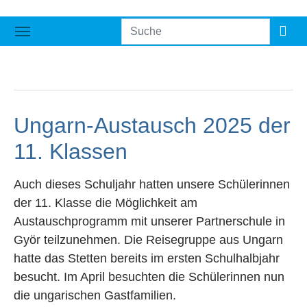
Ungarn-Austausch 2025 der
11. Klassen
Auch dieses Schuljahr hatten unsere Schülerinnen
der 11. Klasse die Möglichkeit am
Austauschprogramm mit unserer Partnerschule in
Györ teilzunehmen. Die Reisegruppe aus Ungarn
hatte das Stetten bereits im ersten Schulhalbjahr
besucht. Im April besuchten die Schülerinnen nun
die ungarischen Gastfamilien.