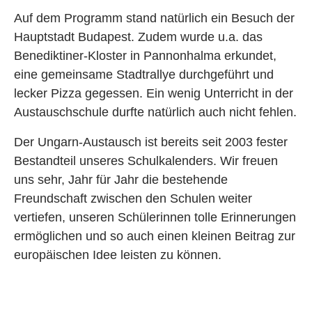
Auf dem Programm stand natürlich ein Besuch der
Hauptstadt Budapest. Zudem wurde u.a. das
Benediktiner-Kloster in Pannonhalma erkundet,
eine gemeinsame Stadtrallye durchgeführt und
lecker Pizza gegessen. Ein wenig Unterricht in der
Austauschschule durfte natürlich auch nicht fehlen.
Der Ungarn-Austausch ist bereits seit 2003 fester
Bestandteil unseres Schulkalenders. Wir freuen
uns sehr, Jahr für Jahr die bestehende
Freundschaft zwischen den Schulen weiter
vertiefen, unseren Schülerinnen tolle Erinnerungen
ermöglichen und so auch einen kleinen Beitrag zur
europäischen Idee leisten zu können.