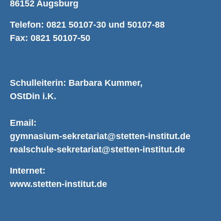
86152 Augsburg
Telefon: 0821 50107-30 und 50107-88
Fax: 0821 50107-50
Schulleiterin: Barbara Kummer,
OStDin i.K.
Email:
gymnasium-sekretariat@stetten-institut.de
realschule-sekretariat@stetten-institut.de
Internet:
www.stetten-institut.de