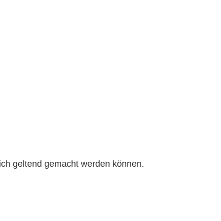
rlich geltend gemacht werden können.