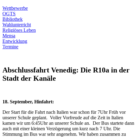
Wettbewerbe
OGTS
Bibliothek
Wahlunterricht
Religiöses Leben
Mensa
Entwicklung
Termine
Abschlussfahrt Venedig: Die R10a in der
Stadt der Kanäle
18. September, Hinfahrt:
Der Start für die Fahrt nach Italien war schon für 7Uhr Früh vor
unserer Schule geplant. Voller Vorfreude auf die Zeit in Italien
kamen wir um 6:45Uhr an unserer Schule an. Der Bus startete dann
auch mit einer kleinen Verzögerung um kurz nach 7 Uhr. Die
Stimmung im Bus war sehr angenehm. Wir haben zusammen zu