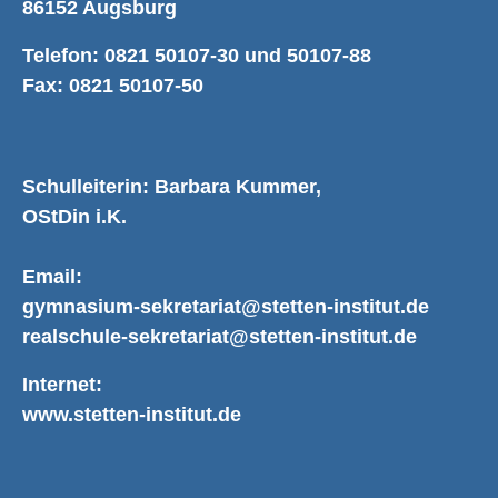
86152 Augsburg
Telefon: 0821 50107-30 und 50107-88
Fax: 0821 50107-50
Schulleiterin: Barbara Kummer,
OStDin i.K.
Email:
gymnasium-sekretariat@stetten-institut.de
realschule-sekretariat@stetten-institut.de
Internet:
www.stetten-institut.de