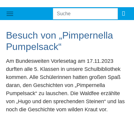
Besuch von „Pimpernella
Pumpelsack“
Am Bundesweiten Vorlesetag am 17.11.2023
durften alle 5. Klassen in unsere Schulbibliothek
kommen. Alle Schülerinnen hatten großen Spaß
daran, den Geschichten von „Pimpernella
Pumpelsack“ zu lauschen. Die Waldfee erzählte
von „Hugo und den sprechenden Steinen“ und las
noch die Geschichte vom wilden Kraut vor.