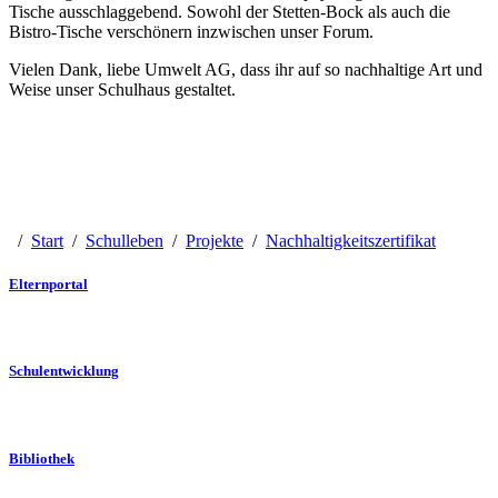
Tische ausschlaggebend. Sowohl der Stetten-Bock als auch die
Bistro-Tische verschönern inzwischen unser Forum.
Vielen Dank, liebe Umwelt AG, dass ihr auf so nachhaltige Art und
Weise unser Schulhaus gestaltet.
/
Start
/
Schulleben
/
Projekte
/
Nachhaltigkeitszertifikat
Elternportal
Schulentwicklung
Bibliothek