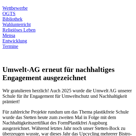
Wettbewerbe
OGTS
Bibliothek
Wahlunterricht
Religiöses Leben
Mensa
Entwicklung
Termine
Umwelt-AG erneut für nachhaltiges
Engagement ausgezeichnet
Wir gratulieren herzlich! Auch 2025 wurde die Umwelt AG unserer
Schule für ihr Engagement für Umweltschutz und Nachhaltigkeit
prämiert!
Für zahlreiche Projekte rundum um das Thema plastikfreie Schule
wurde das Stetten heute zum zweiten Mal in Folge mit dem
Nachhaltigkeitszertifikat des FormPlastikfrei Augsburg
ausgezeichnet. Während letztes Jahr noch unser Stetten-Bock zu
überzeugen wusste, war dieses Jahr das Upcycling mehrerer Bistro-