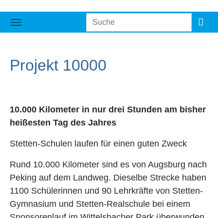
Projekt 10000
10.000 Kilometer in nur drei Stunden am bisher
heißesten Tag des Jahres
Stetten-Schulen laufen für einen guten Zweck
Rund 10.000 Kilometer sind es von Augsburg nach
Peking auf dem Landweg. Dieselbe Strecke haben
1100 Schülerinnen und 90 Lehrkräfte von Stetten-
Gymnasium und Stetten-Realschule bei einem
Sponsorenlauf im Wittelsbacher Park überwunden,