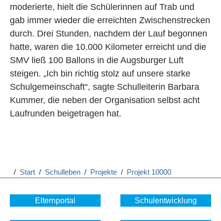
moderierte, hielt die Schülerinnen auf Trab und
gab immer wieder die erreichten Zwischenstrecken
durch. Drei Stunden, nachdem der Lauf begonnen
hatte, waren die 10.000 Kilometer erreicht und die
SMV ließ 100 Ballons in die Augsburger Luft
steigen. „Ich bin richtig stolz auf unsere starke
Schulgemeinschaft“, sagte Schulleiterin Barbara
Kummer, die neben der Organisation selbst acht
Laufrunden beigetragen hat.
/
Start
/
Schulleben
/
Projekte
/
Projekt 10000
Elternportal
Schulentwicklung