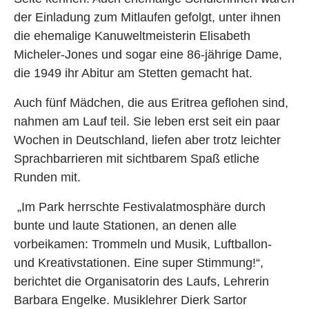
der Einladung zum Mitlaufen gefolgt, unter ihnen
die ehemalige Kanuweltmeisterin Elisabeth
Micheler-Jones und sogar eine 86-jährige Dame,
die 1949 ihr Abitur am Stetten gemacht hat.
Auch fünf Mädchen, die aus Eritrea geflohen sind,
nahmen am Lauf teil. Sie leben erst seit ein paar
Wochen in Deutschland, liefen aber trotz leichter
Sprachbarrieren mit sichtbarem Spaß etliche
Runden mit.
„Im Park herrschte Festivalatmosphäre durch
bunte und laute Stationen, an denen alle
vorbeikamen: Trommeln und Musik, Luftballon-
und Kreativstationen. Eine super Stimmung!“,
berichtet die Organisatorin des Laufs, Lehrerin
Barbara Engelke. Musiklehrer Dierk Sartor