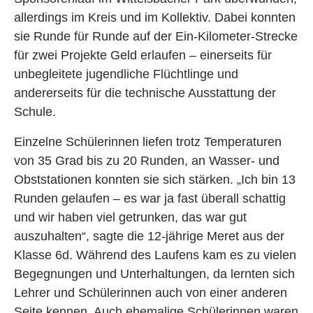
allerdings im Kreis und im Kollektiv. Dabei konnten
sie Runde für Runde auf der Ein-Kilometer-Strecke
für zwei Projekte Geld erlaufen – einerseits für
unbegleitete jugendliche Flüchtlinge und
andererseits für die technische Ausstattung der
Schule.
Einzelne Schülerinnen liefen trotz Temperaturen
von 35 Grad bis zu 20 Runden, an Wasser- und
Obststationen konnten sie sich stärken. „Ich bin 13
Runden gelaufen – es war ja fast überall schattig
und wir haben viel getrunken, das war gut
auszuhalten“, sagte die 12-jährige Meret aus der
Klasse 6d. Während des Laufens kam es zu vielen
Begegnungen und Unterhaltungen, da lernten sich
Lehrer und Schülerinnen auch von einer anderen
Seite kennen. Auch ehemalige Schülerinnen waren