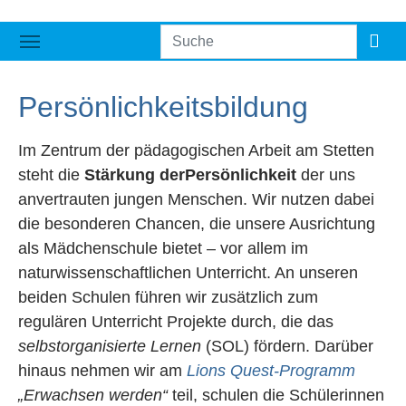
Persönlichkeitsbildung
Im Zentrum der pädagogischen Arbeit am Stetten
steht die
Stärkung der
Persönlichkeit
der uns
anvertrauten jungen Menschen. Wir nutzen dabei
die besonderen Chancen, die unsere Ausrichtung
als Mädchenschule bietet – vor allem im
naturwissenschaftlichen Unterricht. An unseren
beiden Schulen führen wir zusätzlich zum
regulären Unterricht Projekte durch, die das
selbstorganisierte Lernen
(SOL) fördern. Darüber
hinaus nehmen wir am
Lions Quest-Programm
„Erwachsen werden“
teil, schulen die Schülerinnen