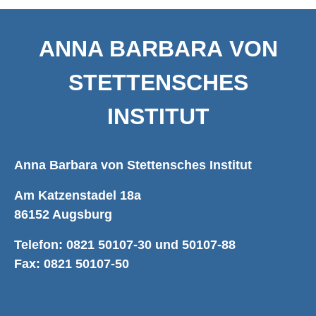
ANNA BARBARA VON
STETTENSCHES
INSTITUT
Anna Barbara von Stettensches Institut
Am Katzenstadel 18a
86152 Augsburg
Telefon: 0821 50107-30 und 50107-88
Fax: 0821 50107-50