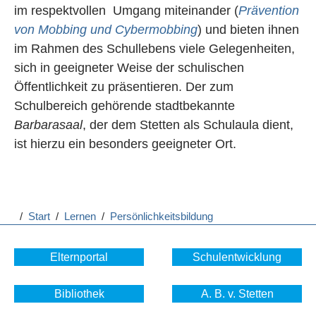
im respektvollen Umgang miteinander (
Prävention
von Mobbing und Cybermobbing
) und bieten ihnen
im Rahmen des Schullebens viele Gelegenheiten,
sich in geeigneter Weise der schulischen
Öffentlichkeit zu präsentieren. Der zum
Schulbereich gehörende stadtbekannte
Barbarasaal
, der dem Stetten als Schulaula dient,
ist hierzu ein besonders geeigneter Ort.
/
Start
/
Lernen
/
Persönlichkeitsbildung
Elternportal
Schulentwicklung
Bibliothek
A. B. v. Stetten