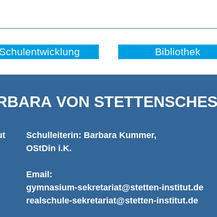
Schulentwicklung
Bibliothek
RBARA VON STETTENSCHES 
ut
Schulleiterin: Barbara Kummer,
OStDin i.K.
Email:
gymnasium-sekretariat@stetten-institut.de
realschule-sekretariat@stetten-institut.de