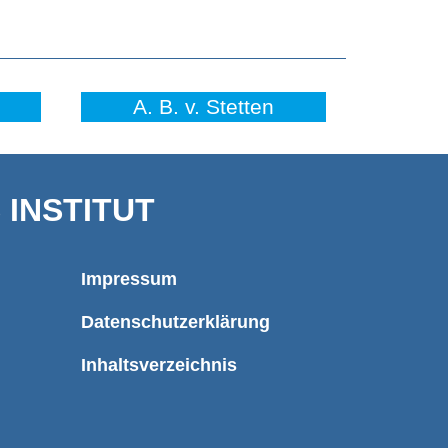
A. B. v. Stetten
INSTITUT
Impressum
Datenschutzerklärung
Inhaltsverzeichnis