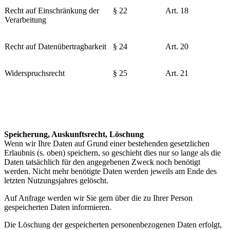
Recht auf Einschränkung der
§ 22
Art. 18
Verarbeitung
Recht auf Datenübertragbarkeit
§ 24
Art. 20
Widerspruchsrecht
§ 25
Art. 21
Speicherung, Auskunftsrecht, Löschung
Wenn wir Ihre Daten auf Grund einer bestehenden gesetzlichen
Erlaubnis (s. oben) speichern, so geschieht dies nur so lange als die
Daten tatsächlich für den angegebenen Zweck noch benötigt
werden. Nicht mehr benötigte Daten werden jeweils am Ende des
letzten Nutzungsjahres gelöscht.
Auf Anfrage werden wir Sie gern über die zu Ihrer Person
gespeicherten Daten informieren.
Die Löschung der gespeicherten personenbezogenen Daten erfolgt,