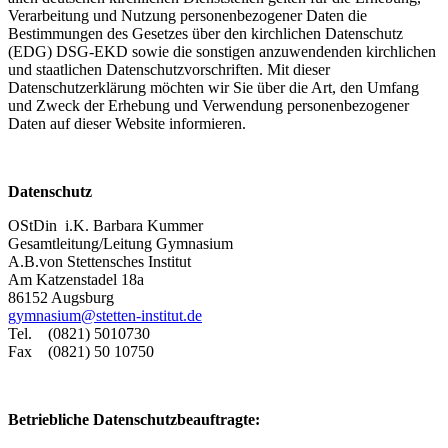
Verarbeitung und Nutzung personenbezogener Daten die
Bestimmungen des Gesetzes über den kirchlichen Datenschutz
(EDG) DSG-EKD sowie die sonstigen anzuwendenden kirchlichen
und staatlichen Datenschutzvorschriften. Mit dieser
Datenschutzerklärung möchten wir Sie über die Art, den Umfang
und Zweck der Erhebung und Verwendung personenbezogener
Daten auf dieser Website informieren.
Datenschutz
OStDin i.K. Barbara Kummer
Gesamtleitung/Leitung Gymnasium
A.B.von Stettensches Institut
Am Katzenstadel 18a
86152 Augsburg
gymnasium@stetten-institut.de
Tel. (0821) 5010730
Fax (0821) 50 10750
Betriebliche Datenschutzbeauftragte: