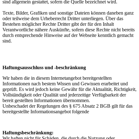
sind allgemein gestattet, sofern die Quelle bezeichnet wird.
Texte, Bilder, Grafiken und sonstige Dateien können daneben ganz
oder teilweise dem Urheberrecht Dritter unterliegen. Über das
Bestehen möglicher Rechte Dritter gibt der für den Inhalt
Verantwortliche nähere Auskünfte, sofern diese Rechte nicht bereits
durch entsprechende Hinweise auf der Webseite kenntlich gemacht
sind.
Haftungsausschluss und -beschränkung
Wir haben die in diesem Internetangebot bereitgestellten
Informationen nach bestem Wissen und Gewissen erarbeitet und
geprüft. Es wird jedoch keine Gewähr für die Aktualität, Richtigkeit,
Vollständigkeit oder Qualität und jederzeitige Verfügbarkeit der
bereit gestellten Informationen übernommen.
Unbeschadet der Regelungen des § 675 Absatz 2 BGB gilt für das
bereitgestellte Informationsangebot folgende
Haftungsbeschränkung:
Wir haften nicht für Schäden, die durch die Nutzung oder