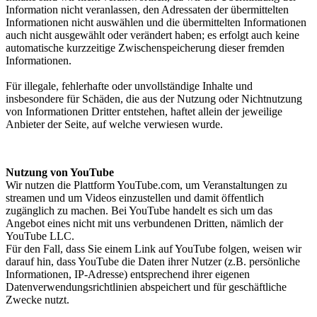
Information nicht veranlassen, den Adressaten der übermittelten
Informationen nicht auswählen und die übermittelten Informationen
auch nicht ausgewählt oder verändert haben; es erfolgt auch keine
automatische kurzzeitige Zwischenspeicherung dieser fremden
Informationen.
Für illegale, fehlerhafte oder unvollständige Inhalte und
insbesondere für Schäden, die aus der Nutzung oder Nichtnutzung
von Informationen Dritter entstehen, haftet allein der jeweilige
Anbieter der Seite, auf welche verwiesen wurde.
Nutzung von YouTube
Wir nutzen die Plattform YouTube.com, um Veranstaltungen zu
streamen und um Videos einzustellen und damit öffentlich
zugänglich zu machen. Bei YouTube handelt es sich um das
Angebot eines nicht mit uns verbundenen Dritten, nämlich der
YouTube LLC.
Für den Fall, dass Sie einem Link auf YouTube folgen, weisen wir
darauf hin, dass YouTube die Daten ihrer Nutzer (z.B. persönliche
Informationen, IP-Adresse) entsprechend ihrer eigenen
Datenverwendungsrichtlinien abspeichert und für geschäftliche
Zwecke nutzt.