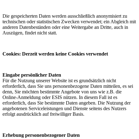
Die gespeicherten Daten werden ausschließlich anonymisiert zu
technischen oder statistischen Zwecken verwendet; ein Abgleich mit
anderen Datenbeständen oder eine Weitergabe an Dritte, auch in
Auszügen, findet nicht statt.
Cookies: Derzeit werden keine Cookies verwendet
Eingabe persönlicher Daten
Für die Nutzung unserer Website ist es grundsätzlich nicht
erforderlich, dass Sie uns personenbezogene Daten mitteilen, es sei
denn, Sie möchten bestimmte Angebote von uns wie z.B. die
Online-Anmeldung oder ESIS nützen. In diesem Fall ist es
erforderlich, dass Sie bestimmte Daten angeben. Die Nutzung der
angebotenen Serviceleistungen und Dienste seitens des Nutzers
erfolgt ausdrücklich auf freiwilliger Basis.
Erhebung personenbezogener Daten