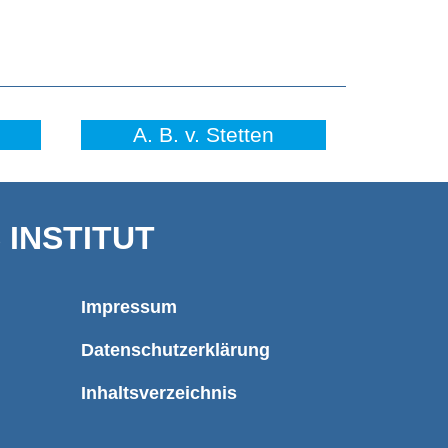
A. B. v. Stetten
INSTITUT
Impressum
Datenschutzerklärung
Inhaltsverzeichnis