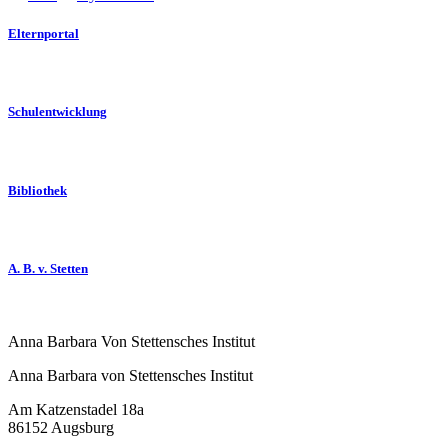
Elternportal
Schulentwicklung
Bibliothek
A. B. v. Stetten
Anna Barbara Von Stettensches Institut
Anna Barbara von Stettensches Institut
Am Katzenstadel 18a
86152 Augsburg