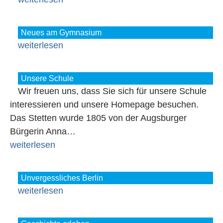
Neues am Gymnasium
weiterlesen
Unsere Schule
Wir freuen uns, dass Sie sich für unsere Schule
interessieren und unsere Homepage besuchen.
Das Stetten wurde 1805 von der Augsburger
Bürgerin Anna…
weiterlesen
Unvergessliches Berlin
weiterlesen