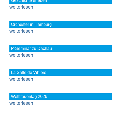
Geschichte erleben
weiterlesen
Orchester in Hamburg
weiterlesen
P-Seminar zu Dachau
weiterlesen
La Salle de Vihiers
weiterlesen
Weltfrauentag 2026
weiterlesen