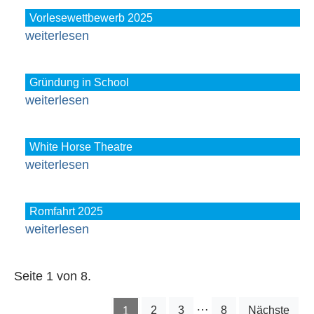
Vorlesewettbewerb 2025
weiterlesen
Gründung in School
weiterlesen
White Horse Theatre
weiterlesen
Romfahrt 2025
weiterlesen
Seite 1 von 8.
…
2
3
8
Nächste
1