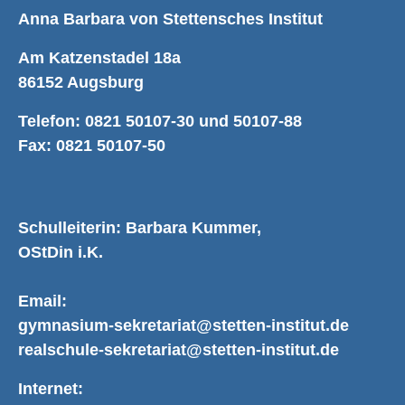
Anna Barbara von Stettensches Institut
Am Katzenstadel 18a
86152 Augsburg
Telefon: 0821 50107-30 und 50107-88
Fax: 0821 50107-50
Schulleiterin: Barbara Kummer,
OStDin i.K.
Email:
gymnasium-sekretariat@stetten-institut.de
realschule-sekretariat@stetten-institut.de
Internet: